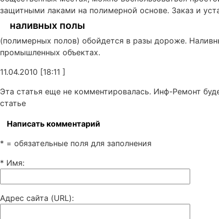
защитными лаками на полимерной основе. Заказ и уст
наливных полы
(полимерных полов) обойдется в разы дороже. Наливн
промышленных объектах.
11.04.2010 [18:11 ]
Эта статья еще не комментировалась. Инф-Ремонт буд
статье
Написать комментарий
* = обязательные поля для заполнения
* Имя
:
Адрес сайта (URL)
: