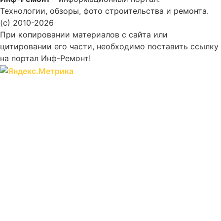
Технологии, обзоры, фото строительства и ремонта.
(c) 2010-2026
При копировании материалов с сайта или
цитировании его части, необходимо поставить ссылку
на портал Инф-Ремонт!