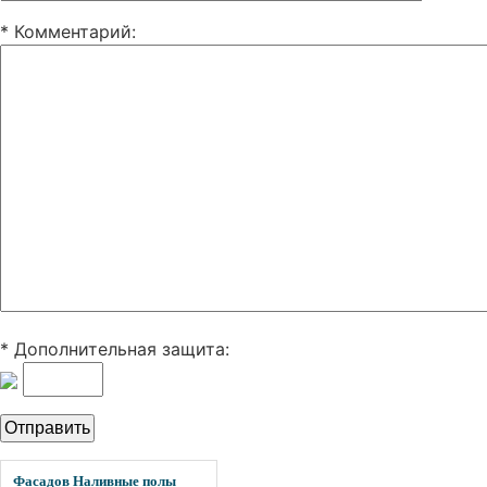
* Комментарий
:
* Дополнительная защита:
Фасадов Наливные полы