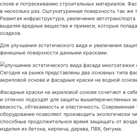
слоев и потрескиванию строительных материалов. Фа
в несколько раз. Оштукатуренная поверхность так же
Развитая инфраструктура, увеличение автотранспорта
выделяя вредные вещества и примеси, которые попада
осадков.
Для улучшения эстетического вида и увеличения защ
финишные поверхности данными красками.
Сегодня на рынке представлены два основных типа фа
акриловой основе и фасадные краски на водной основ
Фасадные краски на акриловой основе
сочетают в себ
и отлично подходят для защиты вышеперечисленных м
вязкость, обтекаемость и эластичность. Современная
оборудование позволяют производить экологически ч
способные продолжительное время защищать от возде
изделия из бетона, кирпича, дерева, ПВХ, битума.