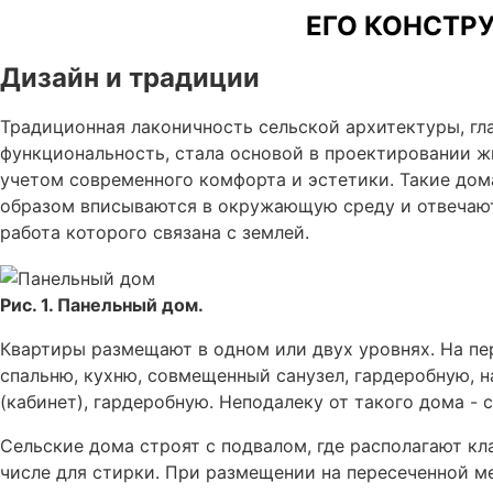
ЕГО КОНСТР
Дизайн и традиции
Традиционная лаконичность сельской архитектуры, гл
функциональность, стала основой в проектировании жи
учетом современного комфорта и эстетики. Такие дом
образом вписываются в окружающую среду и отвечают
работа которого связана с землей.
Рис. 1. Панельный дом.
Квартиры размещают в одном или двух уровнях. На пе
спальню, кухню, совмещенный санузел, гардеробную, 
(кабинет), гардеробную. Неподалеку от такого дома - с
Сельские дома строят с подвалом, где располагают к
числе для стирки. При размещении на пересеченной 