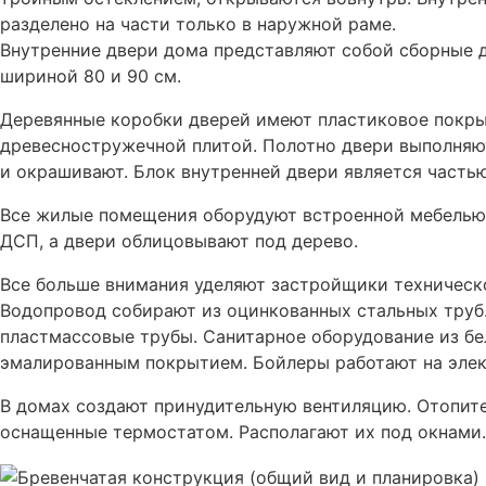
разделено на части только в наружной раме.
Внутренние двери дома представляют собой сборные 
шириной 80 и 90 см.
Деревянные коробки дверей имеют пластиковое покры
древесностружечной плитой. Полотно двери выполняю
и окрашивают. Блок внутренней двери является часть
Все жилые помещения оборудуют встроенной мебелью
ДСП, а двери облицовывают под дерево.
Все больше внимания уделяют застройщики техническ
Водопровод собирают из оцинкованных стальных труб
пластмассовые трубы. Санитарное оборудование из бел
эмалированным покрытием. Бойлеры работают на элек
В домах создают принудительную вентиляцию. Отопит
оснащенные термостатом. Располагают их под окнами.