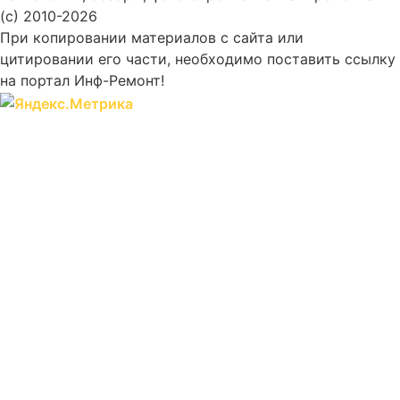
(c) 2010-2026
При копировании материалов с сайта или
цитировании его части, необходимо поставить ссылку
на портал Инф-Ремонт!