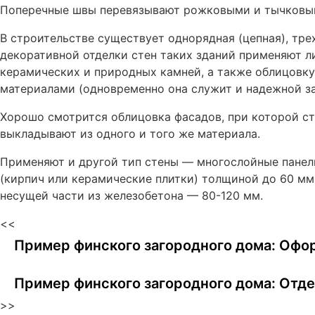
Поперечные швы перевязывают рожковыми и тычковы
В строительстве существует однорядная (цепная), тре
декоративной отделки стен таких зданий применяют л
керамических и природных камней, а также облицовк
материалами (одновременно она служит и надежной з
Хорошо смотрится облицовка фасадов, при которой ст
выкладывают из одного и того же материала.
Применяют и другой тип стены — многослойные панел
(кирпич или керамические плитки) толщиной до 60 мм
несущей части из железобетона — 80-120 мм.
<<
Пример финского загородного дома: Офо
Пример финского загородного дома: Отд
>>