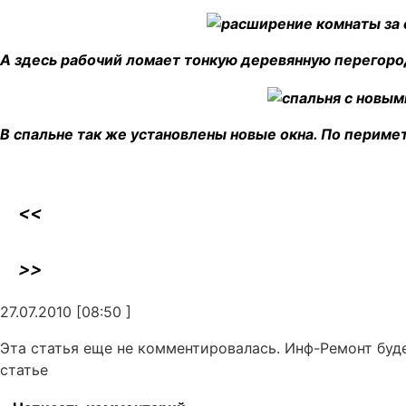
А здесь рабочий ломает тонкую деревянную перегоро
В спальне так же установлены новые окна. По периме
<<
>>
27.07.2010 [08:50 ]
Эта статья еще не комментировалась. Инф-Ремонт буд
статье