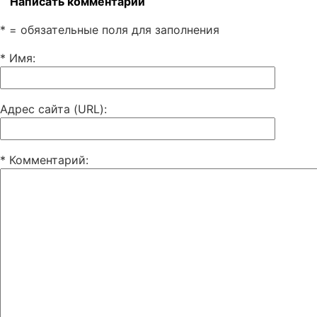
Написать комментарий
* = обязательные поля для заполнения
* Имя
:
Адрес сайта (URL)
:
* Комментарий
: