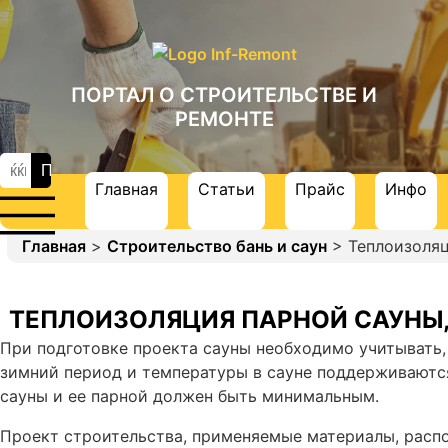
ПОРТАЛ О СТРОИТЕЛЬСТВЕ И
РЕМОНТЕ
Главная
Статьи
Прайс
Инфо
Главная
>
Строительство бань и саун
> Теплоизоля
ТЕПЛОИЗОЛЯЦИЯ ПАРНОЙ САУНЫ,
При подготовке проекта сауны необходимо учитывать,
зимний период и температуры в сауне поддерживаются
сауны и ее парной должен быть минимальным.
Проект строительства, применяемые материалы, распо