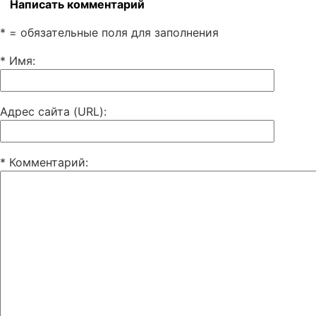
Написать комментарий
* = обязательные поля для заполнения
* Имя
:
Адрес сайта (URL)
:
* Комментарий
: