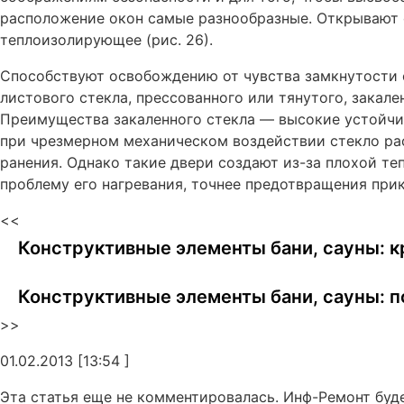
расположение окон самые разнообразные. Открывают о
теплоизолирующее (рис. 26).
Способствуют освобождению от чувства замкнутости 
листового стекла, прессованного или тянутого, закале
Преимущества закаленного стекла — высокие устойчив
при чрезмерном механическом воздействии стекло рас
ранения. Однако такие двери создают из-за плохой т
проблему его нагревания, точнее предотвращения прик
<<
Конструктивные элементы бани, сауны: 
Конструктивные элементы бани, сауны: п
>>
01.02.2013 [13:54 ]
Эта статья еще не комментировалась. Инф-Ремонт буд