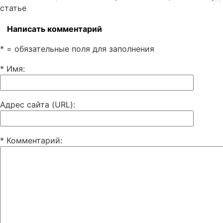
статье
Написать комментарий
* = обязательные поля для заполнения
* Имя
:
Адрес сайта (URL)
:
* Комментарий
: