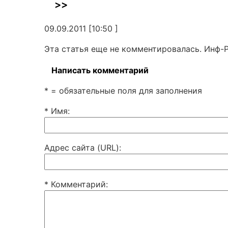
>>
09.09.2011 [10:50 ]
Эта статья еще не комментировалась. Инф-
Написать комментарий
* = обязательные поля для заполнения
* Имя
:
Адрес сайта (URL)
:
* Комментарий
: