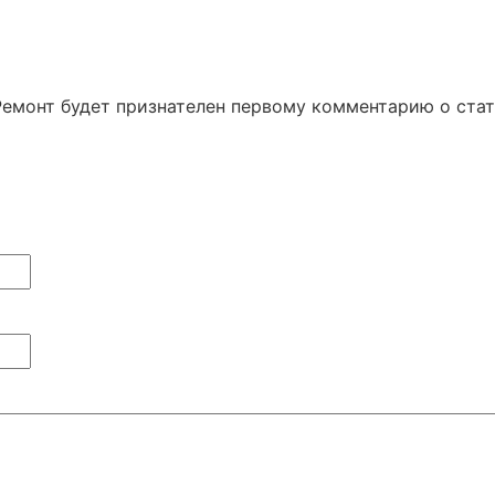
Ремонт будет признателен первому комментарию о ста