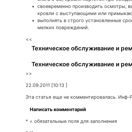
своевременно производить осмотры, в
кровли с выступающими или примыкающ
выполнять в строго установленные ср
мелких повреждений.
<<
Техническое обслуживание и рем
Техническое обслуживание и рем
>>
22.09.2011 [10:13 ]
Эта статья еще не комментировалась. Инф-
Написать комментарий
* = обязательные поля для заполнения