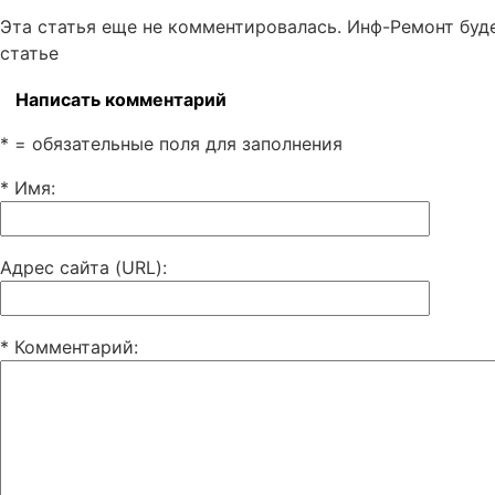
Эта статья еще не комментировалась. Инф-Ремонт буд
статье
Написать комментарий
* = обязательные поля для заполнения
* Имя
:
Адрес сайта (URL)
:
* Комментарий
: