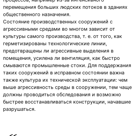
перемещения больших людских потоков в зда­ниях
общественного назначения.
Состояние производственных сооружений с
агрессивными средами во многом зависит от
культуры самого производства, т. е. от того, как
герметизированы технологические линии,
предотвращены ли агрессивные выделения в
помещения, усилена ли вентиляция, как быстро
смываются промышленные стоки. Для поддержания
таких сооружений в исправном со­стоянии важна
также культура их технической эксплуата­ции: чем
выше агрессивность среды в сооружении, тем чаще
должны проводиться обследования и возможно
быстрее восста­навливаться конструкции, начавшие
разрушаться.
<<