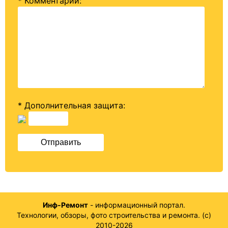
* Комментарий
:
* Дополнительная защита:
Инф-Ремонт
- информационный портал.
Технологии, обзоры, фото строительства и ремонта. (c)
2010-2026