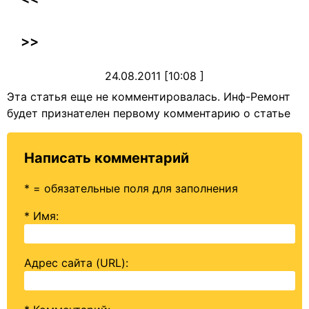
>>
24.08.2011 [10:08 ]
Эта статья еще не комментировалась. Инф-Ремонт
будет признателен первому комментарию о статье
Написать комментарий
* = обязательные поля для заполнения
* Имя
:
Адрес сайта (URL)
: