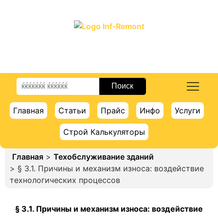
ПОРТАЛ О СТРОИТЕЛЬСТВЕ И РЕМОНТЕ
Главная
Статьи
Прайс
Инфо
Услуги
Строй Калькуляторы
Главная
>
Техобслуживание зданий
> § 3.1. Причины и механизм износа: воздействие
технологических процессов
§ 3.1. Причины и механизм износа: воздействие