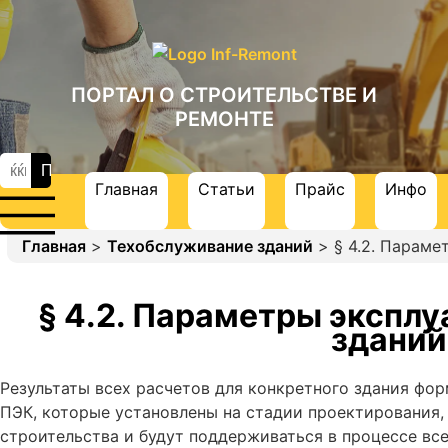
ПОРТАЛ О СТРОИТЕЛЬСТВЕ И
РЕМОНТЕ
Главная
Статьи
Прайс
Инфо
Главная
>
Техобслуживание зданий
> § 4.2. Параме
§ 4.2. Параметры экспл
зданий
Результаты всех расчетов для конкретного здания фо
ПЭК, которые установлены на стадии проектирования,
строительства и будут поддерживаться в процессе все