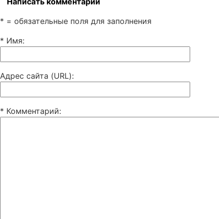
Написать комментарий
* = обязательные поля для заполнения
* Имя
:
Адрес сайта (URL)
:
* Комментарий
: