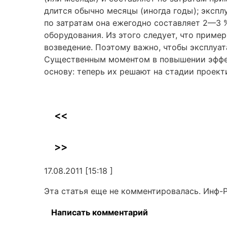
длится обычно месяцы (иногда годы); эксплу
по затратам она ежегодно составляет 2—3 
оборудования. Из этого следует, что приме
возведение. Поэтому важно, чтобы эксплуа
Существенным моментом в повышении эффек
основу: теперь их решают на стадии проект
<<
>>
17.08.2011 [15:18 ]
Эта статья еще не комментировалась. Инф-
Написать комментарий