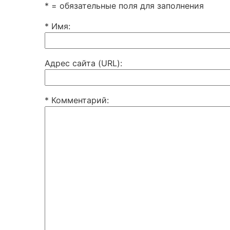
* = обязательные поля для заполнения
* Имя
:
Адрес сайта (URL)
:
* Комментарий
: