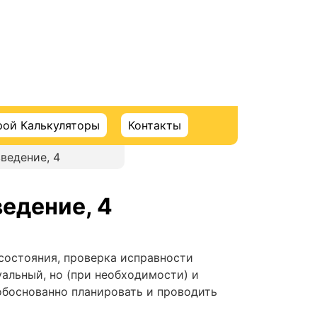
рой Калькуляторы
Контакты
ведение, 4
ведение, 4
состояния, проверка исправности
альный, но (при необходимости) и
обоснованно планировать и проводить