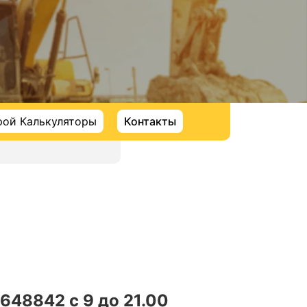
рой Калькуляторы
Контакты
648842 с 9 до 21.00