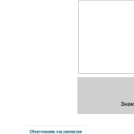
Знак
Оборудование для химчистки