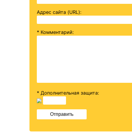
Адрес сайта (URL)
:
* Комментарий
:
* Дополнительная защита: