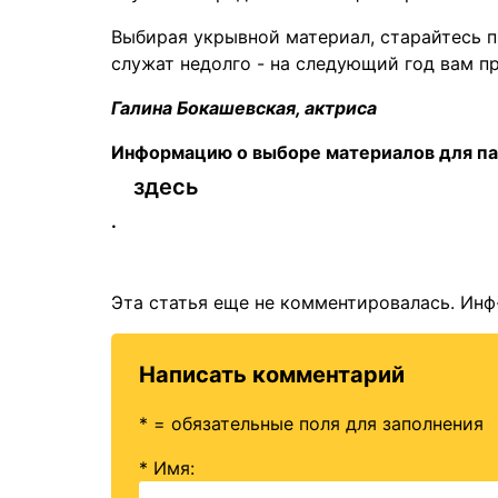
Выбирая укрывной материал, старайтесь п
служат недолго - на следующий год вам п
Галина Бокашевская, актриса
Информацию о выборе материалов для па
здесь
.
Эта статья еще не комментировалась. Инф
Написать комментарий
* = обязательные поля для заполнения
* Имя
: