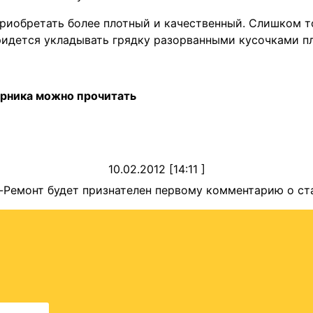
риобретать более плотный и качественный. Слишком тон
ридется укладывать грядку разорванными кусочками пл
рника можно прочитать
10.02.2012 [14:11 ]
-Ремонт будет признателен первому комментарию о ст