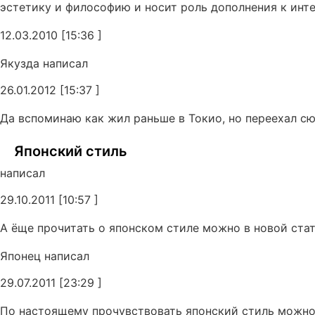
эстетику и философию и носит роль дополнения к инте
12.03.2010 [15:36 ]
Якузда написал
26.01.2012 [15:37 ]
Да вспоминаю как жил раньше в Токио, но переехал сю
Японский стиль
написал
29.10.2011 [10:57 ]
А ёще прочитать о японском стиле можно в новой стат
Японец написал
29.07.2011 [23:29 ]
По настоящему прочувствовать японский стиль можно