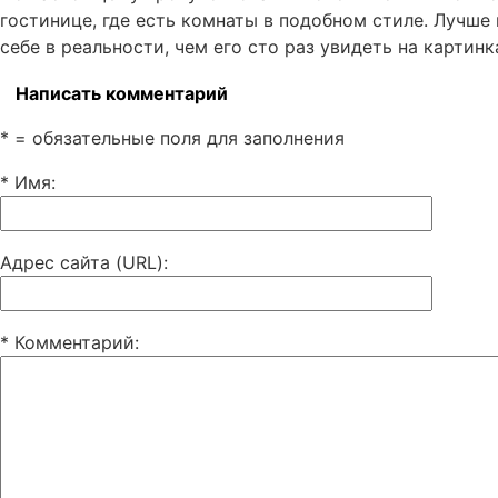
гостинице, где есть комнаты в подобном стиле. Лучше
себе в реальности, чем его сто раз увидеть на картинк
Написать комментарий
* = обязательные поля для заполнения
* Имя
:
Адрес сайта (URL)
:
* Комментарий
: