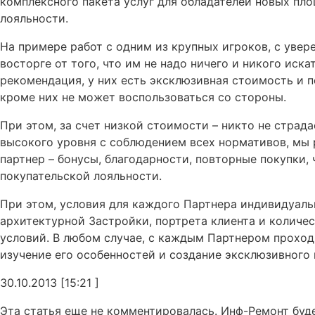
комплексного пакета услуг для обладателей новых пл
лояльности.
На примере работ с одним из крупных игроков, с увер
восторге от того, что им не надо ничего и никого иска
рекомендация, у них есть эксклюзивная стоимость и 
кроме них не может воспользоваться со стороны.
При этом, за счет низкой стоимости – никто не страда
высокого уровня с соблюдением всех нормативов, мы 
партнер – бонусы, благодарности, повторные покупки,
покупательской лояльности.
При этом, условия для каждого Партнера индивидуаль
архитектурной Застройки, портрета клиента и количе
условий. В любом случае, с каждым Партнером проход
изучение его особенностей и создание эксклюзивного п
30.10.2013 [15:21 ]
Эта статья еще не комментировалась. Инф-Ремонт буд