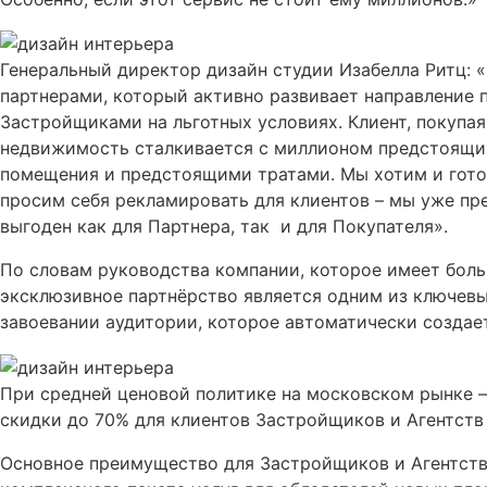
Генеральный директор дизайн студии Изабелла Ритц: 
партнерами, который активно развивает направление 
Застройщиками на льготных условиях. Клиент, покупа
недвижимость сталкивается с миллионом предстоящих
помещения и предстоящими тратами. Мы хотим и гото
просим себя рекламировать для клиентов – мы уже пр
выгоден как для Партнера, так и для Покупателя».
По словам руководства компании, которое имеет бол
эксклюзивное партнёрство является одним из ключевы
завоевании аудитории, которое автоматически создает
При средней ценовой политике на московском рынке –
скидки до 70% для клиентов Застройщиков и Агентств
Основное преимущество для Застройщиков и Агентст