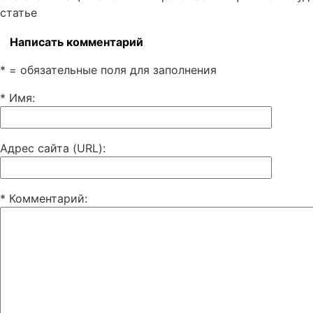
статье
Написать комментарий
* = обязательные поля для заполнения
* Имя
:
Адрес сайта (URL)
:
* Комментарий
: