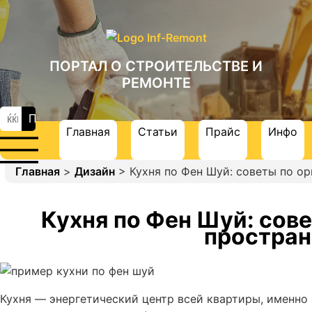
ПОРТАЛ О СТРОИТЕЛЬСТВЕ И
РЕМОНТЕ
Главная
Статьи
Прайс
Инфо
Главная
>
Дизайн
> Кухня по Фен Шуй: советы по о
Кухня по Фен Шуй: сов
простран
Кухня — энергетический центр всей квартиры, именно 