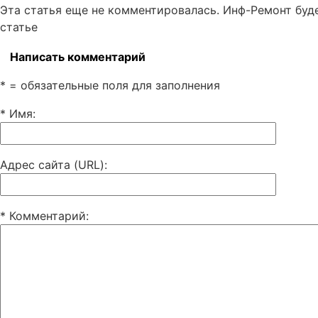
Эта статья еще не комментировалась. Инф-Ремонт буд
статье
Написать комментарий
* = обязательные поля для заполнения
* Имя
:
Адрес сайта (URL)
:
* Комментарий
: