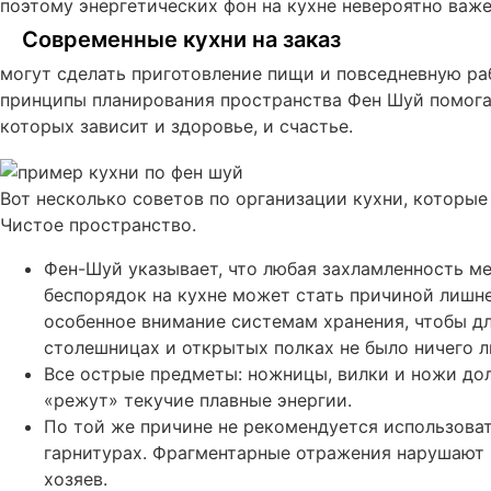
поэтому энергетических фон на кухне невероятно важе
Современные кухни на заказ
могут сделать приготовление пищи и повседневную ра
принципы планирования пространства Фен Шуй помогаю
которых зависит и здоровье, и счастье.
Вот несколько советов по организации кухни, которые
Чистое пространство.
Фен-Шуй указывает, что любая захламленность м
беспорядок на кухне может стать причиной лишне
особенное внимание системам хранения, чтобы дл
столешницах и открытых полках не было ничего л
Все острые предметы: ножницы, вилки и ножи до
«режут» текучие плавные энергии.
По той же причине не рекомендуется использова
гарнитурах. Фрагментарные отражения нарушают 
хозяев.