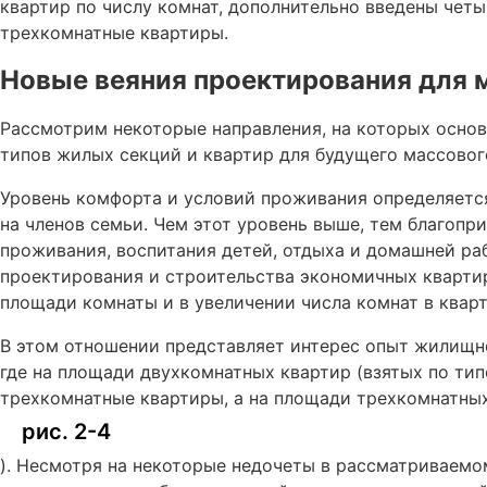
квартир по числу комнат, дополнительно введены чет
трехкомнатные квартиры.
Новые веяния проектирования для 
Рассмотрим некоторые направления, на которых осно
типов жилых секций и квартир для будущего массово
Уровень комфорта и условий проживания определяетс
на членов семьи. Чем этот уровень выше, тем благопр
проживания, воспитания детей, отдыха и домашней ра
проектирования и строительства экономичных кварти
площади комнаты и в увеличении числа комнат в кварт
В этом отношении представляет интерес опыт жилищно
где на площади двухкомнатных квартир (взятых по ти
трехкомнатные квартиры, а на площади трехкомнатны
рис. 2-4
). Несмотря на некоторые недочеты в рассматриваемо