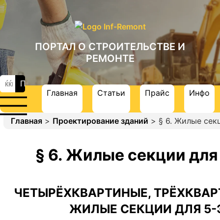
ПОРТАЛ О СТРОИТЕЛЬСТВЕ И
РЕМОНТЕ
Главная
Статьи
Прайс
Инфо
Главная
>
Проектирование зданий
> § 6. Жилые се
§ 6. Жилые секции дл
ЧЕТЫРЁХКВАРТИНЫЕ, ТРЁХКВАР
ЖИЛЫЕ СЕКЦИИ ДЛЯ 5