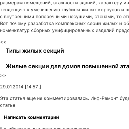
размерам помещений, этажности зданий, характеру ин
тенденцию к уменьшению глубины жилых корпусов и 
с внутренними поперечными несущими, стенами, то э
Вот почему разработка комплексных серий жилых и о
номенклатур сборных унифицированных изделий предс
<<
Типы жилых секций
Жилые секции для домов повышенной эт
>>
29.01.2014 [14:57 ]
Эта статья еще не комментировалась. Инф-Ремонт буд
статье
Написать комментарий
* = обязательные поля для заполнения