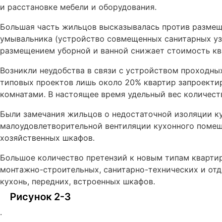
и расстановке мебели и оборудования.
Большая часть жильцов высказывалась против размещ
умывальника (устройство совмещенных санитарных уз
размещением уборной и ванной снижает стоимость кв
Возникли неудобства в связи с устройством проходны
типовых проектов лишь около 20% квартир запроект
комнатами. В настоящее время удельный вес количест
Были замечания жильцов о недостаточной изоляции ку
малоудовлетворительной вентиляции кухонного помеще
хозяйственных шкафов.
Большое количество претензий к новым типам кварти
монтажно-строительных, санитарно-технических и отд
кухонь, передних, встроенных шкафов.
Рисунок 2-3
.