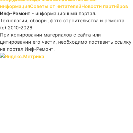
информация
Советы от читателей
Новости партнёров
Инф-Ремонт
- информационный портал.
Технологии, обзоры, фото строительства и ремонта.
(c) 2010-2026
При копировании материалов с сайта или
цитировании его части, необходимо поставить ссылку
на портал Инф-Ремонт!