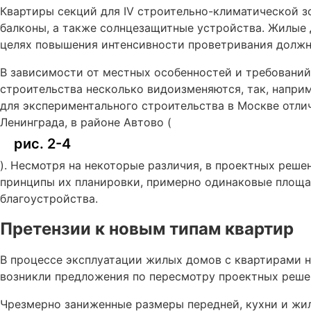
Квартиры секций для IV строительно-климатической 
балконы, а также солнцезащитные устройства. Жилые 
целях повышения интенсивности проветривания должн
В зависимости от местных особенностей и требований
строительства несколько видоизменяются, так, напри
для экспериментального строительства в Москве отли
Ленинграда, в районе Автово (
рис. 2-4
). Несмотря на некоторые различия, в проектных реш
принципы их планировки, примерно одинаковые площа
благоустройства.
Претензии к новым типам квартир
В процессе эксплуатации жилых домов с квартирами н
возникли предложения по пересмотру проектных реше
Чрезмерно заниженные размеры передней, кухни и жи