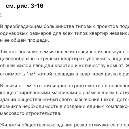
см. рис. 3-16
).
В преобладающем большинстве типовых проектов под
одинаковых размеров для всех типов квартир независ
и ее общей площади.
Так как большие семьи более интенсивно используют к
целесообразно в крупных квартирах увеличить подсо
общей жилой площади квартир и количеству комнат. Э
2
стоимость 1 м
жилой площади в квартирах разных ра
В связи с тем, что жилищное строительство в основн
концентрированными массивами с размещением в этих
зданий общественно-бытового назначения (школ, детски
возникла необходимость в создании единых комплекс
массового строительства.
Жилые и общественные здания резко отличаются по с