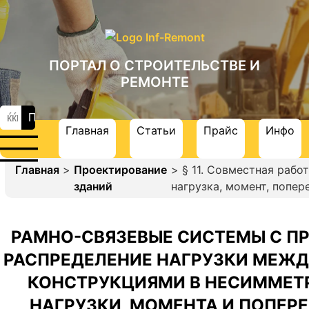
ПОРТАЛ О СТРОИТЕЛЬСТВЕ И
РЕМОНТЕ
Главная
Статьи
Прайс
Инфо
Главная
>
Проектирование
> § 11. Совместная раб
зданий
нагрузка, момент, попер
РАМНО-СВЯЗЕВЫЕ СИСТЕМЫ С 
РАСПРЕДЕЛЕНИЕ НАГРУЗКИ МЕЖ
КОНСТРУКЦИЯМИ В НЕСИММЕТР
НАГРУЗКИ, МОМЕНТА И ПОПЕР