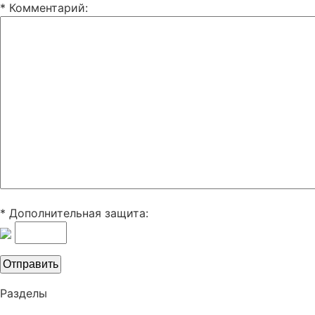
* Комментарий
:
* Дополнительная защита:
Разделы