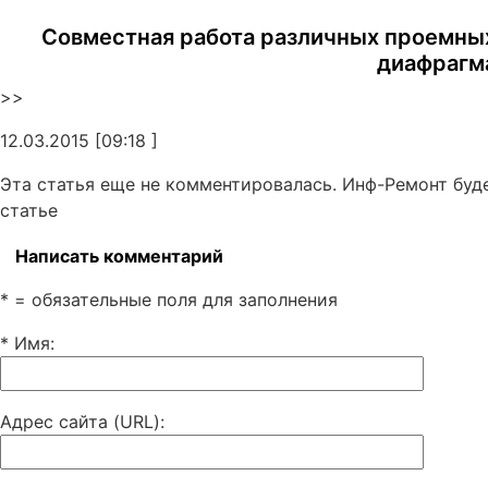
Совместная работа различных проемных
диафрагм
>>
12.03.2015 [09:18 ]
Эта статья еще не комментировалась. Инф-Ремонт буд
статье
Написать комментарий
* = обязательные поля для заполнения
* Имя
:
Адрес сайта (URL)
: