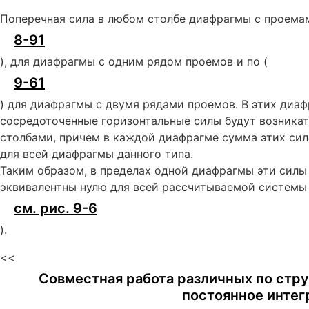
Поперечная сила в любом столбе диафрагмы с проемам
8-91
), для диафрагмы с одним рядом проемов и по (
9-61
) для диафрагмы с двумя рядами проемов. В этих диаф
сосредоточенные горизонтальные силы будут возникат
столбами, причем в каждой диафрагме сумма этих сил
для всей диафрагмы данного типа.
Таким образом, в пределах одной диафрагмы эти силы
эквивалентны нулю для всей рассчитываемой системы
см. рис. 9-6
).
<<
Совместная работа различных по стр
постоянное интег