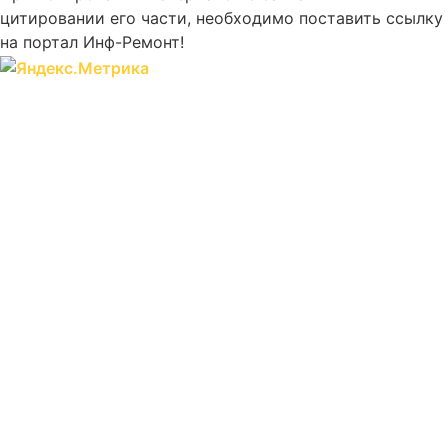
цитировании его части, необходимо поставить ссылку
на портал Инф-Ремонт!