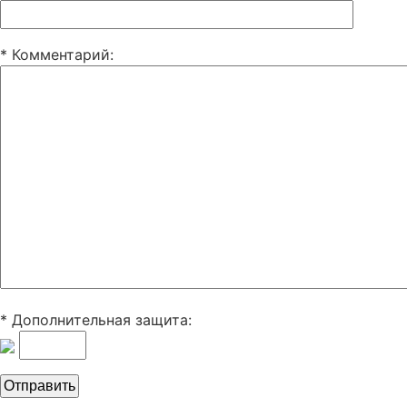
* Комментарий
:
* Дополнительная защита: