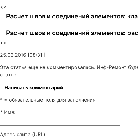
<<
Расчет швов и соединений элементов: кл
Расчет швов и соединений элементов: ра
>>
25.03.2016 [08:31 ]
Эта статья еще не комментировалась. Инф-Ремонт буд
статье
Написать комментарий
* = обязательные поля для заполнения
* Имя
:
Адрес сайта (URL)
: