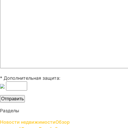
* Дополнительная защита:
Разделы
Новости недвижимости
Обзор