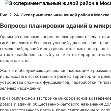
Рис. 2-24. Экспериментальный жилой район в Москве
Вопросы планировки зданий в микр
Одним из основных вопросов планировки следует счит
гигиенических и бытовых условий для населения (наи
помещений, зданий и внутриквартальных пространств, 
а также наиболее полный учет местных природно-кли
строительства.
Жилые и обслуживающие здания необходимо размещат
использовать естественный рельеф территории в целя
устройства сложных фундаментов, переработки типов
зеленых насаждений.
При комплексной застройке микрорайонов возведени
домов и зданий общественно-бытового назначения дол
производственного потока, предусматривающего испо