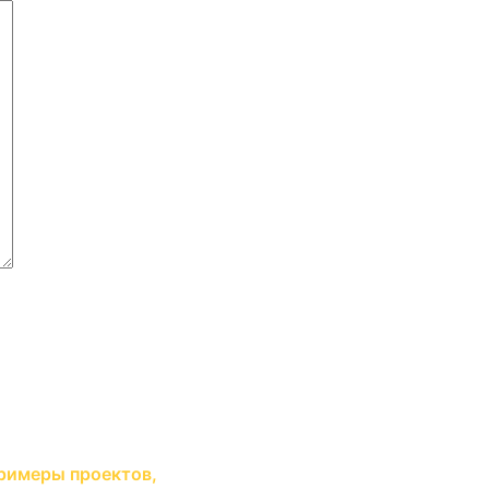
римеры проектов,