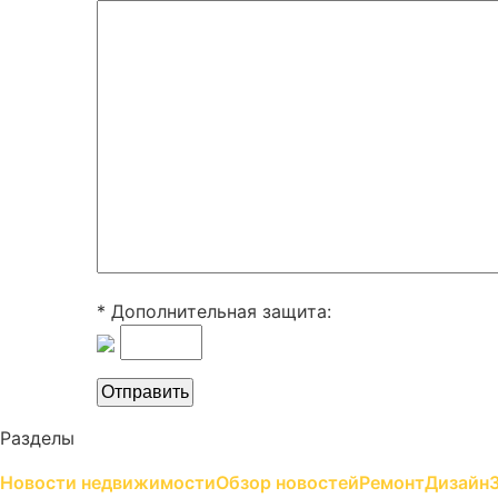
* Дополнительная защита:
Разделы
Новости недвижимости
Обзор новостей
Ремонт
Дизайн