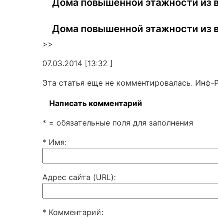
Дома повышенной этажности из в
Дома повышенной этажности из в
>>
07.03.2014 [13:32 ]
Эта статья еще не комментировалась. Инф-
Написать комментарий
* = обязательные поля для заполнения
* Имя
:
Адрес сайта (URL)
:
* Комментарий
: