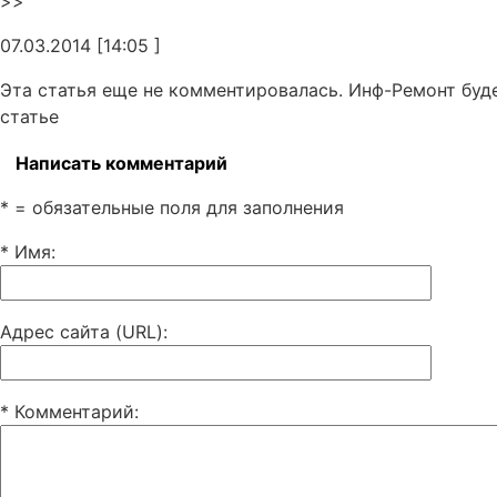
>>
07.03.2014 [14:05 ]
Эта статья еще не комментировалась. Инф-Ремонт буд
статье
Написать комментарий
* = обязательные поля для заполнения
* Имя
:
Адрес сайта (URL)
:
* Комментарий
: