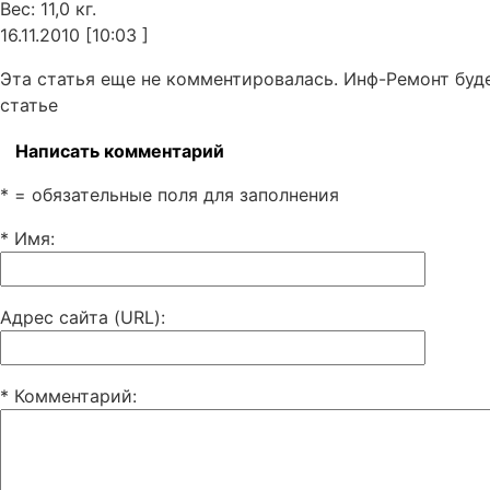
Вес: 11,0 кг.
16.11.2010 [10:03 ]
Эта статья еще не комментировалась. Инф-Ремонт буд
статье
Написать комментарий
* = обязательные поля для заполнения
* Имя
:
Адрес сайта (URL)
:
* Комментарий
: