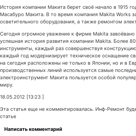
История компании Макита берет своё начало в 1915 го
Масабуро Макита. В то время компания Makita Works 
осветительного оборудования, а также ремонтом эле
Сегодня огромное уважение к фирме Makita завоёвано
успешная история развития компании Makita. Более 8
инструменты, каждый раз совершенствуя конструкцию 
каждый год модернизирует техническое оснащение св
на сегодня расположены не только в Японии, но и в Е
производственных линий используется самые последн
электроинструмент Макита пользуется особой популярн
миру.
18.05.2012 [13:23 ]
Эта статья еще не комментировалась. Инф-Ремонт буд
статье
Написать комментарий