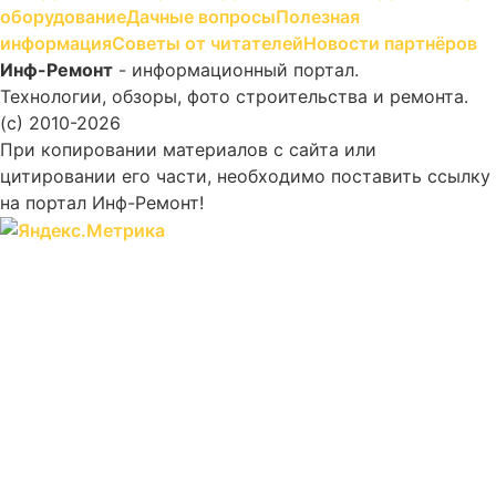
оборудование
Дачные вопросы
Полезная
информация
Советы от читателей
Новости партнёров
Инф-Ремонт
- информационный портал.
Технологии, обзоры, фото строительства и ремонта.
(c) 2010-2026
При копировании материалов с сайта или
цитировании его части, необходимо поставить ссылку
на портал Инф-Ремонт!