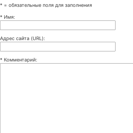
* = обязательные поля для заполнения
* Имя
:
Адрес сайта (URL)
:
* Комментарий
: