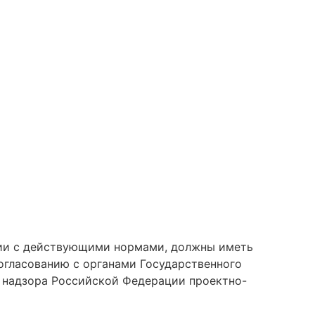
вии с действующими нормами, должны иметь
согласованию с органами Государственного
о надзора Российской Федерации проектно-