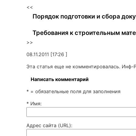
<<
Порядок подготовки и сбора док
Требования к строительным мат
>>
08.11.2011 [17:26 ]
Эта статья еще не комментировалась. Инф-
Написать комментарий
* = обязательные поля для заполнения
* Имя
:
Адрес сайта (URL)
: