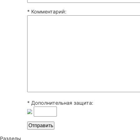
* Комментарий
:
* Дополнительная защита:
Разделы