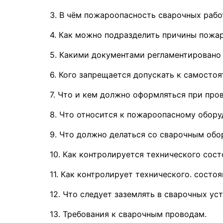
3. В чём пожароопасность сварочных работ
4. Как можно подразделить причины пожар
5. Какими документами регламентировано 
6. Кого запрещается допускать к самосто
7. Что и кем должно оформляться при про
8. Что относится к пожароопасному обору
9. Что должно делаться со сварочным обо
10. Как контролируется технического сос
11. Как контролирует технического. состо
12. Что следует заземлять в сварочных ус
13. Требования к сварочным проводам.