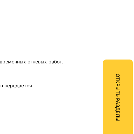
временных огневых работ.
ОТКРЫТЬ РАЗДЕЛЫ
н передаётся.