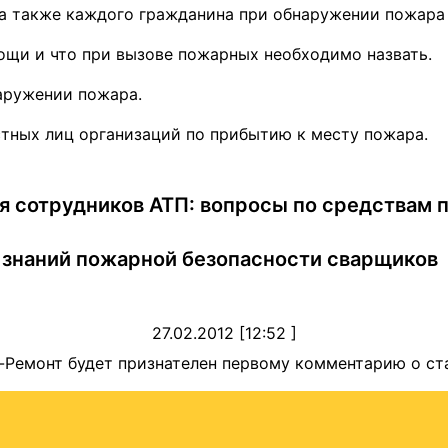
 а также каждого гражданина при обнаружении пожара 
ощи и что при вызове пожарных необходимо назвать.
аружении пожара.
тных лиц организаций по прибытию к месту пожара.
ля сотрудников АТП: вопросы по средствам
 знаний пожарной безопасности сварщиков
27.02.2012 [12:52 ]
-Ремонт будет признателен первому комментарию о ст