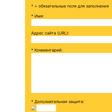
* = обязательные поля для заполнения
* Имя
:
Адрес сайта (URL)
:
* Комментарий
:
* Дополнительная защита: