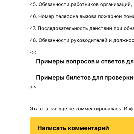
45. Обязанности работников организаций,
46. Номер телефона вызова пожарной пом
47. Последовательность действий при обн
48. Обязанности руководителей и должнос
<<
Примеры вопросов и ответов д
Примеры билетов для проверки
>>
Эта статья еще не комментировалась. Инф
Написать комментарий