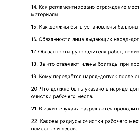
14. Как регламентировано ограждение мес
материалы.
15. Как должны быть установлены баллоны 
16. Обязанности лица выдающих наряд-доп
17. Обязанности руководителя работ, прои
18. За что отвечают члены бригады при пр
19. Кому передаётся наряд-допуск после о
20..Что должно быть указано в наряде-до
очистки рабочего места.
21. В каких случаях разрешается проводи
22. Каковы радиусы очистки рабочего мес
помостов и лесов.