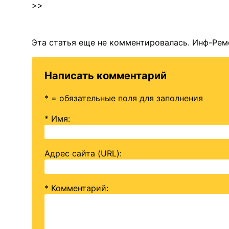
>>
Эта статья еще не комментировалась. Инф-Рем
Написать комментарий
* = обязательные поля для заполнения
* Имя
:
Адрес сайта (URL)
:
* Комментарий
: