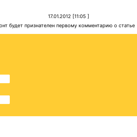
17.01.2012 [11:05 ]
онт будет признателен первому комментарию о статье