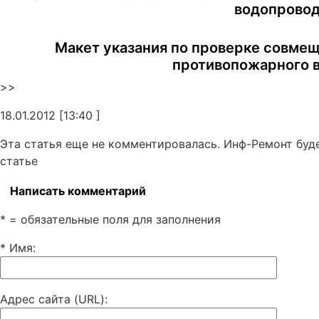
водопровод
Макет указания по проверке совме
противопожарного 
>>
18.01.2012 [13:40 ]
Эта статья еще не комментировалась. Инф-Ремонт буд
статье
Написать комментарий
* = обязательные поля для заполнения
* Имя
:
Адрес сайта (URL)
: