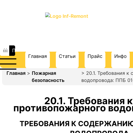
ПОРТАЛ О СТРОИТЕЛЬСТВЕ И
РЕМОНТЕ
Главная
Статьи
Прайс
Инфо
Главная
>
Пожарная
> 20.1. Требования 
безопасность
водопровода: ППБ 01
20.1. Требования
противопожарного водо
ТРЕБОВАНИЯ К СОДЕРЖАНИ