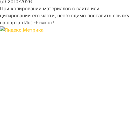
(c) 2010-2026
При копировании материалов с сайта или
цитировании его части, необходимо поставить ссылку
на портал Инф-Ремонт!