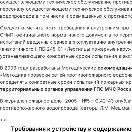
осуществляющему техническое обслуживание противо
персоналу осуществляющему техническое обслуживан
водопроводов в том числе и совмещенных с противо
Следует отметить, хотя требования к внутренним пр
СНиП, официального нормативного документа по пери
испытаний введенных ранее в эксплуатацию внутренн
(аналогичного НПБ 245-01 «Лестницы пожарные наруж
устанавливающего конкретные сроки испытания в эксп
В 2003 году разработаны Методические
рекомендаци
«Методика проверки сетей противопожарного водосна
определять конкретные сроки испытаний пожарных кр
территориальных органов управления ГПС МЧС Росси
В журнале пожарное дело -2005 - №5 – С.42-43 опубл
противопожарного водопровода (авторы Л.М. Мешман, В.
<<
Требования к устройству и содержанию