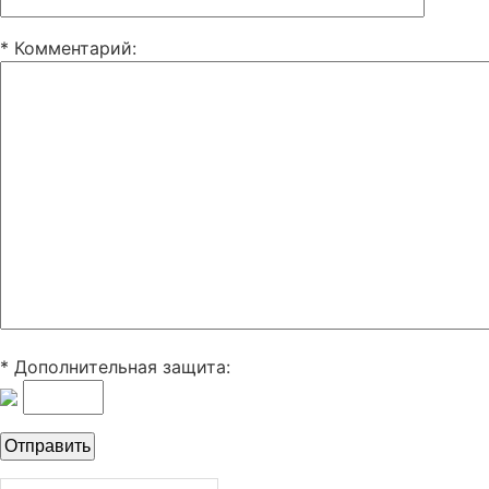
* Комментарий
:
* Дополнительная защита: