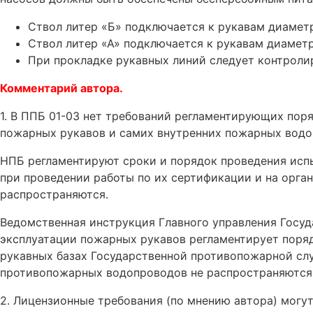
Ствол литер «Б» подключается к рукавам диаметро
Ствол литер «А» подключается к рукавам диаметр
При прокладке рукавных линий следует контроли
Комментарий автора.
1. В ППБ 01-03 нет требований регламентирующих пор
пожарных рукавов и самих внутренних пожарных водо
НПБ регламентируют сроки и порядок проведения исп
при проведении работы по их сертификации и на орган
распространяются.
Ведомственная инструкция Главного управления Госу
эксплуатации пожарных рукавов регламентирует поряд
рукавных базах Государственной противопожарной сл
противопожарных водопроводов не распространяются
2. Лицензионные требования (по мнению автора) могут