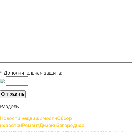
* Дополнительная защита:
Разделы
Новости недвижимости
Обзор
новостей
Ремонт
Дизайн
Загородное