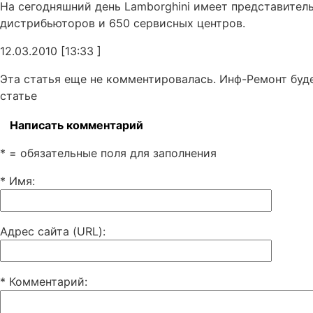
На сегодняшний день Lamborghini имеет представитель
дистрибьюторов и 650 сервисных центров.
12.03.2010 [13:33 ]
Эта статья еще не комментировалась. Инф-Ремонт буд
статье
Написать комментарий
* = обязательные поля для заполнения
* Имя
:
Адрес сайта (URL)
:
* Комментарий
: