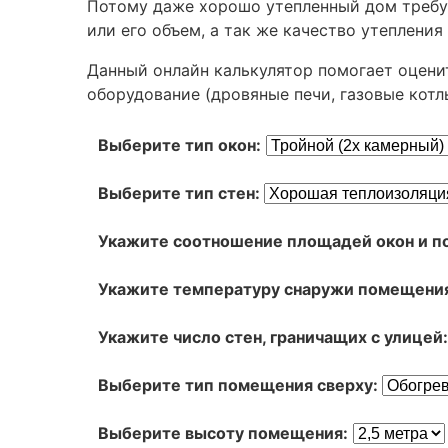
Потому даже хорошо утепленный дом требуе
или его объем, а так же качество утепления 
Данный онлайн калькулятор помогает оцени
оборудование (дровяные печи, газовые котл
Выберите тип окон:
Выберите тип стен:
Укажите соотношение площадей окон и п
Укажите температуру снаружи помещени
Укажите число стен, граничащих с улицей
Выберите тип помещения сверху:
Выберите высоту помещения: