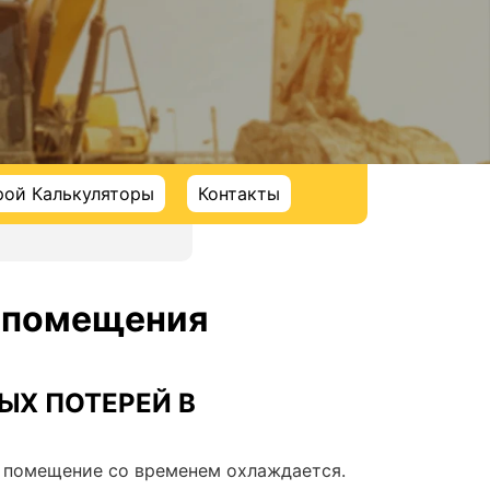
рой Калькуляторы
Контакты
ь помещения
ЫХ ПОТЕРЕЙ В
 и помещение со временем охлаждается.