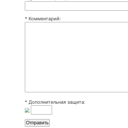
* Комментарий
:
* Дополнительная защита: