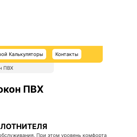
рой Калькуляторы
Контакты
н ПВХ
окон ПВХ
ПЛОТНИТЕЛЯ
обслуживания. При этом уровень комфорта