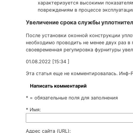
характеризуется высокими показателя
повреждениям в процессе эксплуатаци
Увеличение срока службы уплотните
После установки оконной конструкции упло
необходимо проводить не менее двух раз в 
своевременная регулировка фурнитуры увел
01.08.2022 [15:34 ]
Эта статья еще не комментировалась. Инф-
Написать комментарий
* = обязательные поля для заполнения
* Имя
:
Адрес сайта (URL)
: