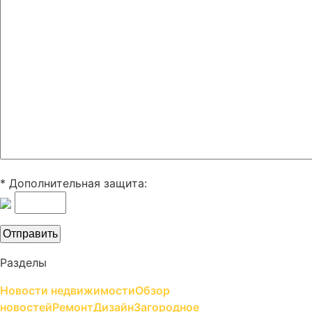
* Дополнительная защита:
Разделы
Новости недвижимости
Обзор
новостей
Ремонт
Дизайн
Загородное