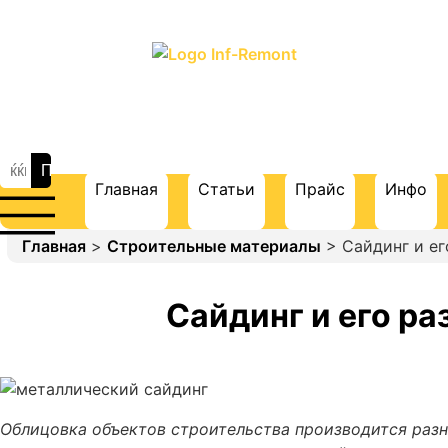
ПОРТАЛ О СТРОИТЕЛЬСТВЕ И
РЕМОНТЕ
Главная
Статьи
Прайс
Инфо
Главная
>
Строительные материалы
> Сайдинг и е
Сайдинг и его р
Облицовка объектов строительства производится раз