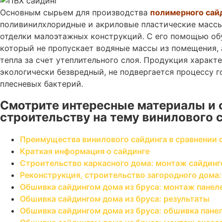
Основным сырьем для производства
полимерного сай
поливинилхлоридные и акриловые пластические массы
отделки малоэтажных конструкций. С его помощью об
который не пропускает водяные массы из помещения, 
тепла за счет утеплительного слоя. Продукция харак
экологически безвредный, не подвергается процессу г
плесневых бактерий.
Смотрите интересные материалы и 
строительству на тему винилового 
Преимущества винилового сайдинга в сравнении 
Краткая информация о сайдинге
Строительство каркасного дома: монтаж сайдинг
Реконструкция, строительство загородного дома
Обшивка сайдингом дома из бруса: монтаж панел
Обшивка сайдингом дома из бруса: результаты
Обшивка сайдингом дома из бруса: обшивка пане