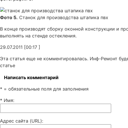
Фото 5.
Станок для производства штапика пвх
В конце производят сборку оконной конструкции и пр
выполнять на стенде остекления.
29.07.2011 [00:17 ]
Эта статья еще не комментировалась. Инф-Ремонт буд
статье
Написать комментарий
* = обязательные поля для заполнения
* Имя
:
Адрес сайта (URL)
: