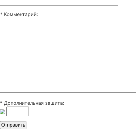
* Комментарий
:
* Дополнительная защита: