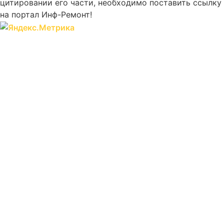
цитировании его части, необходимо поставить ссылку
на портал Инф-Ремонт!