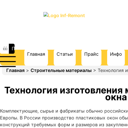
ПОРТАЛ О СТРОИТЕЛЬСТВЕ И
РЕМОНТЕ
Главная
Статьи
Прайс
Инфо
Главная
>
Строительные материалы
> Технология 
Технология изготовления
окна
Комплектующие, сырье и фабрикаты обычно российски
Европы. В России производство пластиковых окон об
конструкций требуемых форм и размеров из закуплен