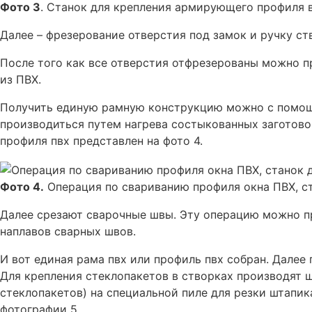
Фото 3
. Станок для крепления армирующего профиля 
Далее – фрезерование отверстия под замок и ручку ст
После того как все отверстия отфрезерованы можно п
из ПВХ.
Получить единую рамную конструкцию можно с помощ
производиться путем нагрева состыкованных заготово
профиля пвх представлен на фото 4.
Фото 4.
Операция по свариванию профиля окна ПВХ, ст
Далее срезают сварочные швы. Эту операцию можно п
наплавов сварных швов.
И вот единая рама пвх или профиль пвх собран. Далее
Для крепления стеклопакетов в створках производят 
стеклопакетов) на специальной пиле для резки штапи
фотографии 5.