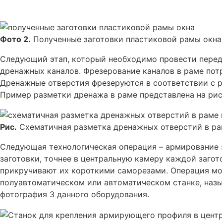
Фото 2.
Полученные заготовки пластиковой рамы окна
Следующий этап, который необходимо провести перед
дренажных каналов. Фрезерование каналов в раме потр
Дренажные отверстия фрезеруются в соответствии с 
Пример разметки дренажа в раме представлена на рис
Рис.
Схематичная разметка дренажных отверстий в ра
Следующая технологическая операция – армирование з
заготовки, точнее в центральную камеру каждой загот
прикручивают их короткими саморезами. Операция мо
полуавтоматическом или автоматическом станке, наз
фотография 3 данного оборудования.