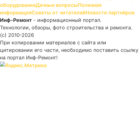
оборудование
Дачные вопросы
Полезная
информация
Советы от читателей
Новости партнёров
Инф-Ремонт
- информационный портал.
Технологии, обзоры, фото строительства и ремонта.
(c) 2010-2026
При копировании материалов с сайта или
цитировании его части, необходимо поставить ссылку
на портал Инф-Ремонт!