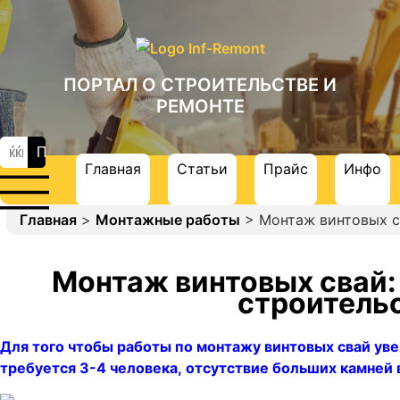
ПОРТАЛ О СТРОИТЕЛЬСТВЕ И
РЕМОНТЕ
Главная
Статьи
Прайс
Инфо
Главная
>
Монтажные работы
> Монтаж винтовых св
Монтаж винтовых свай:
строительс
Для того чтобы работы по монтажу винтовых свай уве
требуется 3-4 человека, отсутствие больших камней в