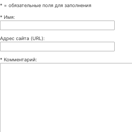
* = обязательные поля для заполнения
* Имя
:
Адрес сайта (URL)
:
* Комментарий
: