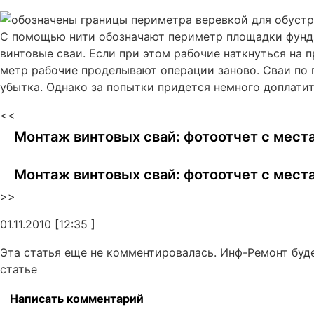
С помощью нити обозначают периметр площадки фунд
винтовые сваи. Если при этом рабочие наткнуться на п
метр рабочие проделывают операции заново. Сваи по 
убытка. Однако за попытки придется немного доплатит
<<
Монтаж винтовых свай: фотоотчет с места
Монтаж винтовых свай: фотоотчет с места
>>
01.11.2010 [12:35 ]
Эта статья еще не комментировалась. Инф-Ремонт буд
статье
Написать комментарий