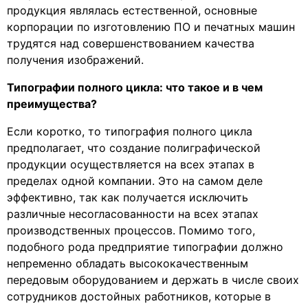
продукция являлась естественной, основные
корпорации по изготовлению ПО и печатных машин
трудятся над совершенствованием качества
получения изображений.
Типографии полного цикла: что такое и в чем
преимущества?
Если коротко, то типография полного цикла
предполагает, что создание полиграфической
продукции осуществляется на всех этапах в
пределах одной компании. Это на самом деле
эффективно, так как получается исключить
различные несогласованности на всех этапах
производственных процессов. Помимо того,
подобного рода предприятие типографии должно
непременно обладать высококачественным
передовым оборудованием и держать в числе своих
сотрудников достойных работников, которые в