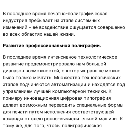
В последнее время печатно-полиграфическая
индустрия пребывает на этапе системных
изменений – её воздействие ощущается совершенно
во всех областях нашей жизни.
Развитие профессиональной полиграфии.
В последнее время интенсивное технологическое
развитие продемонстрировало нам большой
диапазон возможностей, о которых раньше можно
было только мечтать. Множество технологических
этапов подчиняются автоматизации и находятся под
управлением лучшей компьютерной техники. К
примеру инновационная цифровая типография
делает возможным переводить специальные формы
для печати путем исполнения соответствующей
команды от электронно-вычислительной машины. К
тому же, для того, чтобы полиграфическая