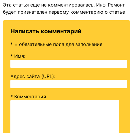
Эта статья еще не комментировалась. Инф-Ремонт
будет признателен первому комментарию о статье
Написать комментарий
* = обязательные поля для заполнения
* Имя
:
Адрес сайта (URL)
:
* Комментарий
: