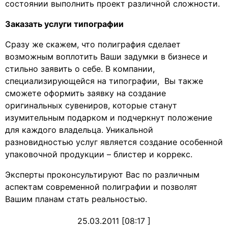
состоянии выполнить проект различной сложности.
Заказать услуги типографии
Сразу же скажем, что полиграфия сделает
возможным воплотить Ваши задумки в бизнесе и
стильно заявить о себе. В компании,
специализирующейся на типографии, Вы также
сможете оформить заявку на создание
оригинальных сувениров, которые станут
изумительным подарком и подчеркнут положение
для каждого владельца. Уникальной
разновидностью услуг является создание особенной
упаковочной продукции – блистер и коррекс.
Эксперты проконсультируют Вас по различным
аспектам современной полиграфии и позволят
Вашим планам стать реальностью.
25.03.2011 [08:17 ]