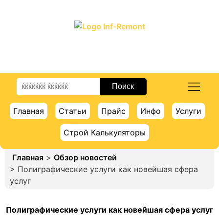
ПОРТАЛ О СТРОИТЕЛЬСТВЕ И РЕМОНТЕ
Главная
Статьи
Прайс
Инфо
Услуги
Строй Калькуляторы
Главная
>
Обзор новостей
> Полиграфические услуги как новейшая сфера
услуг
Полиграфические услуги как новейшая сфера услуг