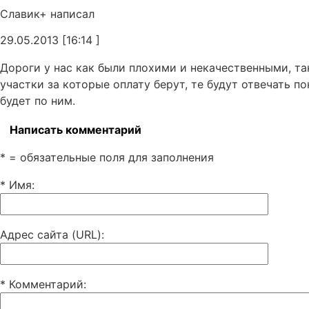
Славик+ написал
29.05.2013 [16:14 ]
Дороги у нас как были плохими и некачественными, так
участки за которые оплату берут, те будут отвечать п
будет по ним.
Написать комментарий
* = обязательные поля для заполнения
* Имя
:
Адрес сайта (URL)
:
* Комментарий
: