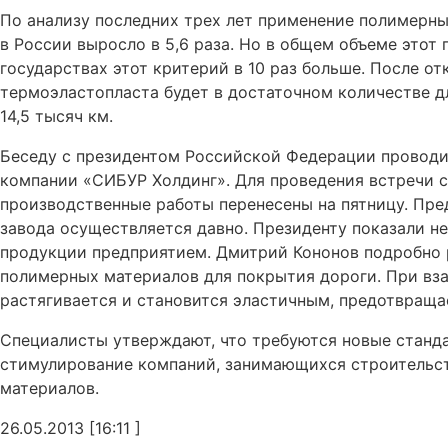
По анализу последних трех лет применение полимерн
в России выросло в 5,6 раза. Но в общем объеме этот 
государствах этот критерий в 10 раз больше. После о
термоэластопласта будет в достаточном количестве д
14,5 тысяч км.
Беседу с президентом Российской Федерации проводи
компании «СИБУР Холдинг». Для проведения встречи 
производственные работы перенесены на пятницу. Пре
завода осуществляется давно. Президенту показали н
продукции предприятием. Дмитрий Кононов подробно 
полимерных материалов для покрытия дороги. При вз
растягивается и становится эластичным, предотвраща
Специалисты утверждают, что требуются новые станд
стимулирование компаний, занимающихся строительст
материалов.
26.05.2013 [16:11 ]