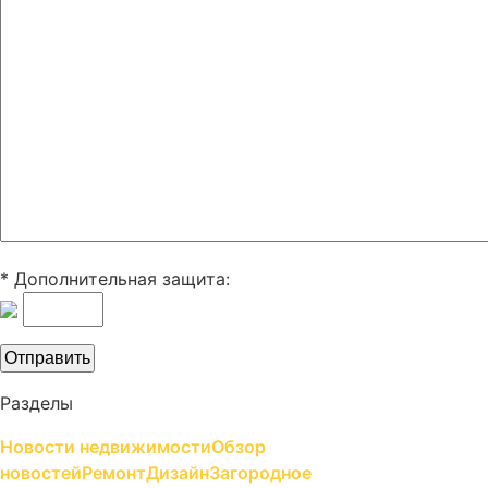
* Дополнительная защита:
Разделы
Новости недвижимости
Обзор
новостей
Ремонт
Дизайн
Загородное