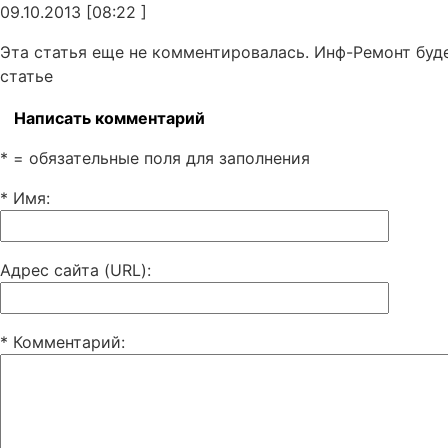
09.10.2013 [08:22 ]
Эта статья еще не комментировалась. Инф-Ремонт буд
статье
Написать комментарий
* = обязательные поля для заполнения
* Имя
:
Адрес сайта (URL)
:
* Комментарий
: