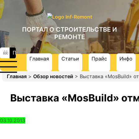
ПОРТАЛ О СТРОИТЕЛЬСТВЕ И
РЕМОНТЕ
Главная
Статьи
Прайс
Инфо
Главная
>
Обзор новостей
> Выставка «MosBuild» о
Выставка «MosBuild» от
03.10.2013