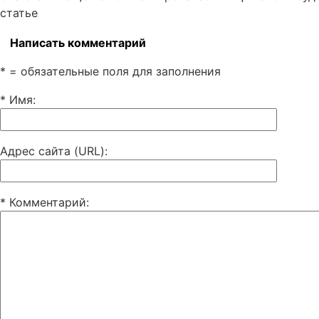
статье
Написать комментарий
* = обязательные поля для заполнения
* Имя
:
Адрес сайта (URL)
:
* Комментарий
: