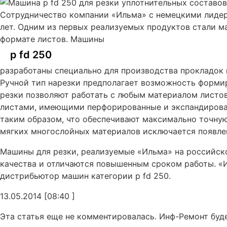
Сотрудничество компании «Ильма» с немецкими лидер
лет. Одним из первых реализуемых продуктов стали м
формате листов. Машины
p fd 250
разработаны специально для производства прокладок в
Ручной тип нарезки предполагает возможность форми
резки позволяют работать с любым материалом листов
листами, имеющими перфорированные и экспандирова
таким образом, что обеспечивают максимально точную
мягких многослойных материалов исключается появлен
Машины для резки, реализуемые «Ильма» на российск
качества и отличаются повышенным сроком работы. «
дистрибьютор машин категории p fd 250.
13.05.2014 [08:40 ]
Эта статья еще не комментировалась. Инф-Ремонт буд