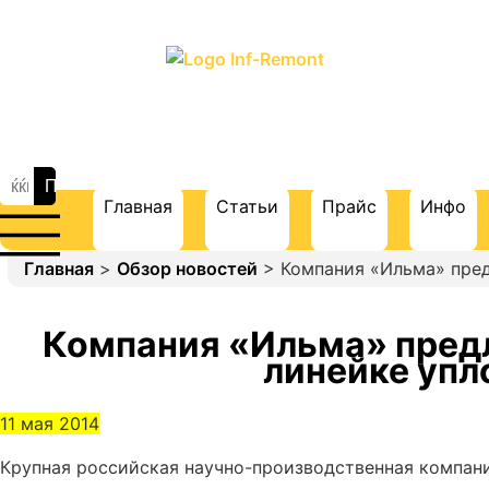
ПОРТАЛ О СТРОИТЕЛЬСТВЕ И
РЕМОНТЕ
Главная
Статьи
Прайс
Инфо
Главная
>
Обзор новостей
> Компания «Ильма» пред
Компания «Ильма» предл
линейке упл
11 мая 2014
Крупная российская научно-производственная компани