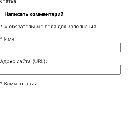
статье
Написать комментарий
* = обязательные поля для заполнения
* Имя
:
Адрес сайта (URL)
:
* Комментарий
: