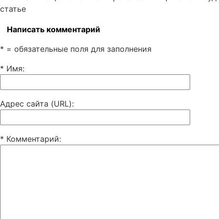
статье
Написать комментарий
* = обязательные поля для заполнения
* Имя
:
Адрес сайта (URL)
:
* Комментарий
: