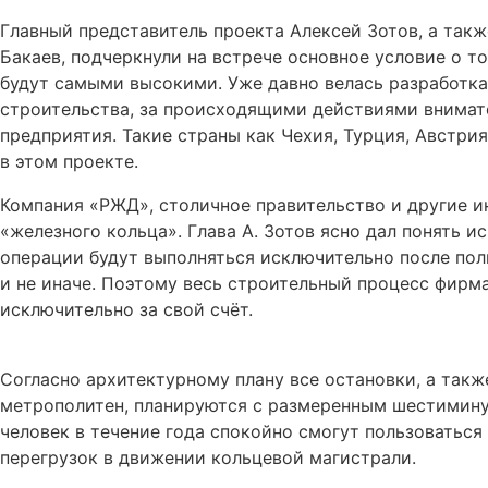
Главный представитель проекта Алексей Зотов, а так
Бакаев, подчеркнули на встрече основное условие о то
будут самыми высокими. Уже давно велась разработка
строительства, за происходящими действиями внимат
предприятия. Такие страны как Чехия, Турция, Австри
в этом проекте.
Компания «РЖД», столичное правительство и другие и
«железного кольца». Глава А. Зотов ясно дал понять и
операции будут выполняться исключительно после по
и не иначе. Поэтому весь строительный процесс фирм
исключительно за свой счёт.
Согласно архитектурному плану все остановки, а такж
метрополитен, планируются с размеренным шестимину
человек в течение года спокойно смогут пользоваться
перегрузок в движении кольцевой магистрали.