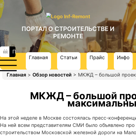
ПОРТАЛ О СТРОИТЕЛЬСТВЕ И
РЕМОНТЕ
Главная
Статьи
Прайс
Инфо
Главная
>
Обзор новостей
> МКЖД – большой проек
МКЖД – большой про
максимальны
На этой неделе в Москве состоялась пресс-конферен
На ней всем представителям СМИ было объявлено про 
строительством Московской железной дороги на Мало