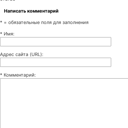
Написать комментарий
* = обязательные поля для заполнения
* Имя
:
Адрес сайта (URL)
:
* Комментарий
: