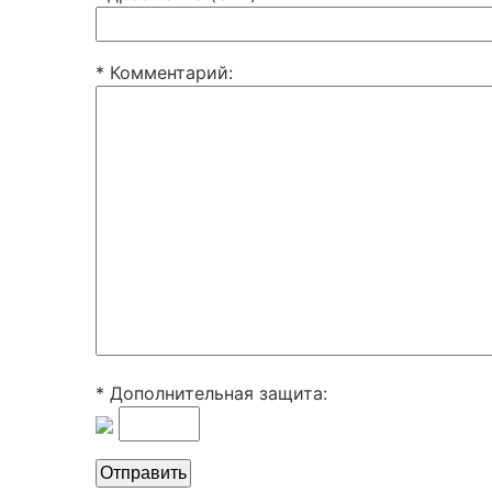
* Комментарий
:
* Дополнительная защита: