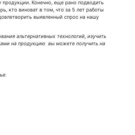
у продукции. Конечно, еще рано подводить
, кто виноват в том, что за 5 лет работы
удовлетворить выявленный спрос на нашу
вания альтернативных технологий, изучить
тами на продукцию вы можете получить на
тье