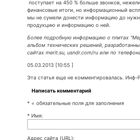
поступает на 450 % больше звонков, нежели
финансовые итоги, но информационный вспле
мы не сумели донести информацию до нужно
продукцию и информацию о ней.
Более подробную информацию о плитах "Мер
альбом технических решений, разработанн
сайтах merit.su, usndr.com/ru или по телефон
05.03.2013 [10:55 ]
Эта статья еще не комментировалась. Инф-
Написать комментарий
* = обязательные поля для заполнения
* Имя
:
Адрес сайта (URL)
: