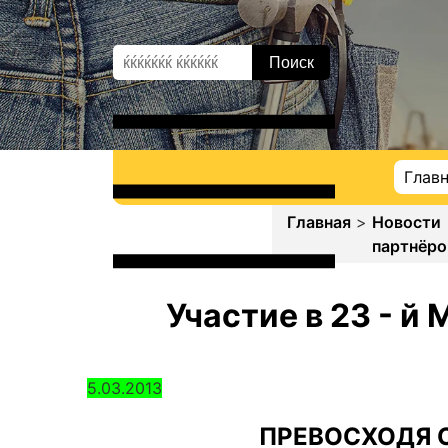
Глав
Главная
>
Новости
партнёро
Участие в 23 - 
5.03.2013
ПРЕВОСХОДЯ 