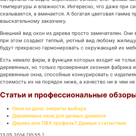
температуры и влажности. Интересно, что даже при с
скалывается, а вминается. А богатая цветовая гамма 
взыскательному заказчику.
Внешний вид окон из дерева просто замечателен. Они 
при этом создают теплый, уютный вид любому жилищу.
будут прекрасно гармонировать с окружающей их меб
Есть немало фирм, в функции которых входит не тольк
деревянных, но только проверенная оконная фабрика 
деревянные окна, способные конкурировать с издели
стоимость их на порядок ниже, а качество ни в чем не
Статьи и профессиональные обзоры
Окна на даче: секреты выбора
Деревянные окна для дачных домиков
Дерево или ПВХ профиль? Данные статистики
13.05.2014 [10:55 ]