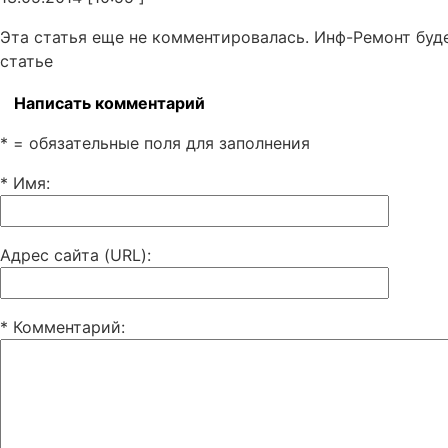
Эта статья еще не комментировалась. Инф-Ремонт буд
статье
Написать комментарий
* = обязательные поля для заполнения
* Имя
:
Адрес сайта (URL)
:
* Комментарий
: