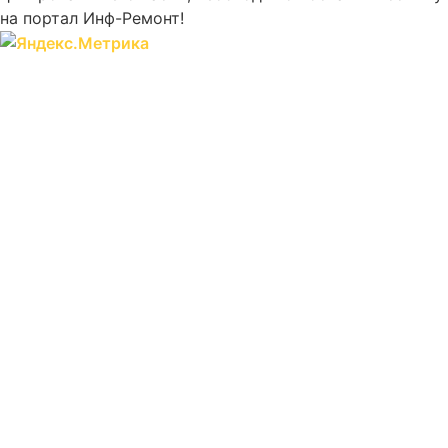
на портал Инф-Ремонт!