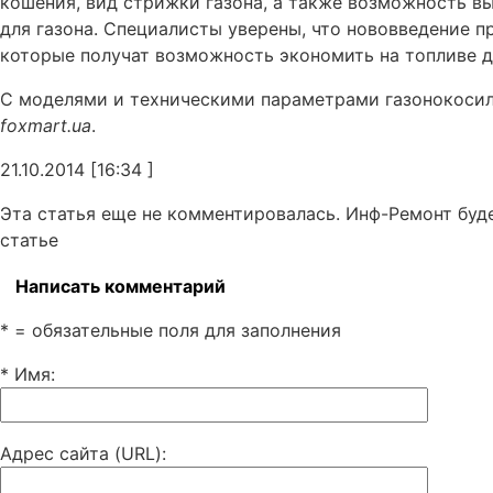
кошения, вид стрижки газона, а также возможность 
для газона. Специалисты уверены, что нововведение 
которые получат возможность экономить на топливе д
С моделями и техническими параметрами газонокосил
foxmart.ua
.
21.10.2014 [16:34 ]
Эта статья еще не комментировалась. Инф-Ремонт буд
статье
Написать комментарий
* = обязательные поля для заполнения
* Имя
:
Адрес сайта (URL)
: