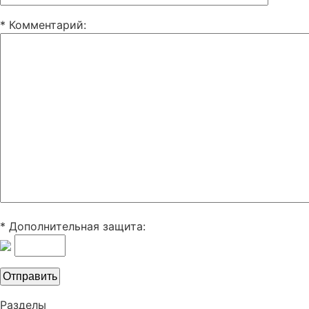
* Комментарий
:
* Дополнительная защита:
Разделы