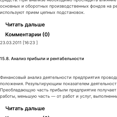
основных и оборотных производственных фондов на ре
используют прием цепных подстановок.
Читать дальше
Комментарии (0)
23.03.2011 [16:23 ]
15.8. Анализ прибыли и рентабельности
Финансовый анализ деятельности предприятия проводи
положения. Результирующим показателем деятельност
Преобладающую часть прибыли предприятие получает 
работы, меньшую часть — от работ и услуг, выполненн
Читать дальше