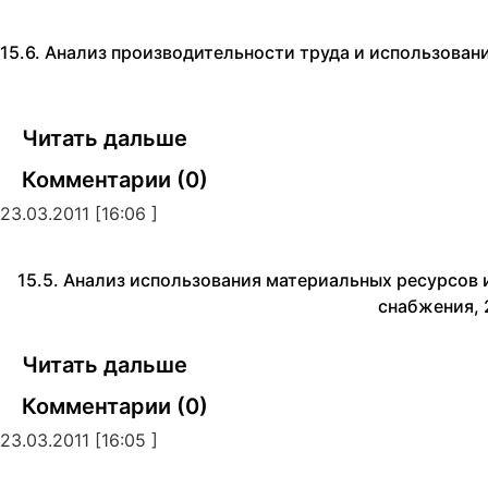
15.6. Анализ производительности труда и использован
Читать дальше
Комментарии (0)
23.03.2011 [16:06 ]
15.5. Анализ использования материальных ресурсов
снабжения, 
Читать дальше
Комментарии (0)
23.03.2011 [16:05 ]