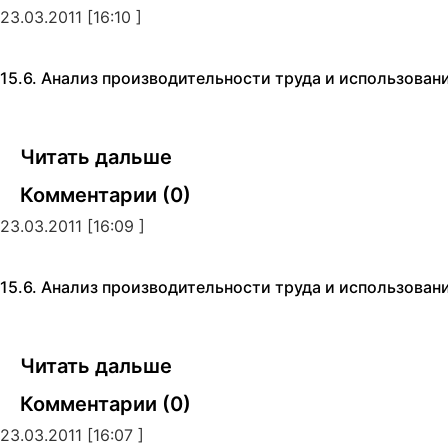
23.03.2011 [16:10 ]
15.6. Анализ производительности труда и использован
Читать дальше
Комментарии (0)
23.03.2011 [16:09 ]
15.6. Анализ производительности труда и использован
Читать дальше
Комментарии (0)
23.03.2011 [16:07 ]