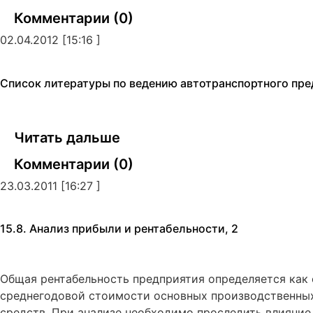
Комментарии (0)
02.04.2012 [15:16 ]
Список литературы по ведению автотранспортного пр
Читать дальше
Комментарии (0)
23.03.2011 [16:27 ]
15.8. Анализ прибыли и рентабельности, 2
Общая рентабельность предприятия определяется как
среднегодовой стоимости основных производственны
средств. При анализе необходимо проследить влияние