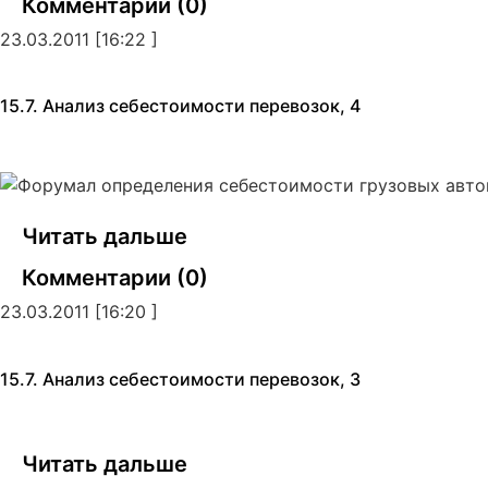
Комментарии (0)
23.03.2011 [16:22 ]
15.7. Анализ себестоимости перевозок, 4
Читать дальше
Комментарии (0)
23.03.2011 [16:20 ]
15.7. Анализ себестоимости перевозок, 3
Читать дальше