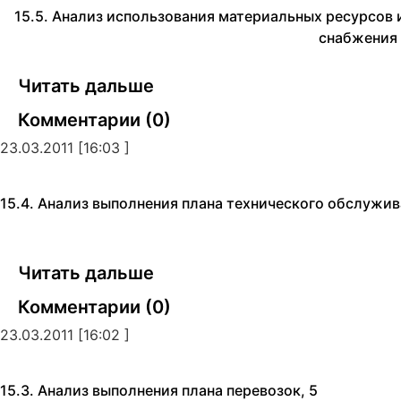
15.5. Анализ использования материальных ресурсов
снабжения
Читать дальше
Комментарии (0)
23.03.2011 [16:03 ]
15.4. Анализ выполнения плана технического обслужи
Читать дальше
Комментарии (0)
23.03.2011 [16:02 ]
15.3. Анализ выполнения плана перевозок, 5