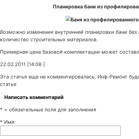
Планировка бани из профилирова
Возможно изменение внутренней планировки бани без 
количество строительных материалов.
Примерная цена базовой комплектации может состав
22.02.2011 [14:08 ]
Эта статья еще не комментировалась. Инф-Ремонт буд
статье
Написать комментарий
* = обязательные поля для заполнения
* Имя
: