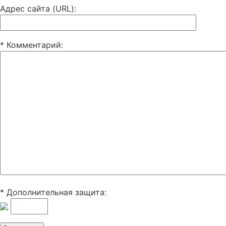
Адрес сайта (URL)
:
* Комментарий
:
* Дополнительная защита: