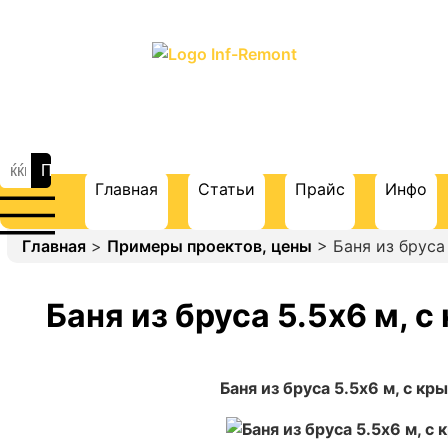
ПОРТАЛ О СТРОИТЕЛЬСТВЕ И
РЕМОНТЕ
Главная
Статьи
Прайс
Инфо
Главная
>
Примеры проектов, цены
> Баня из бруса
Баня из бруса 5.5х6 м, 
Баня из бруса 5.5х6 м, с к