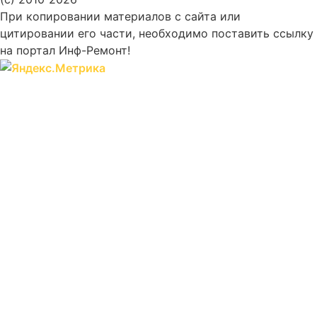
При копировании материалов с сайта или
цитировании его части, необходимо поставить ссылку
на портал Инф-Ремонт!