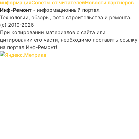
информация
Советы от читателей
Новости партнёров
Инф-Ремонт
- информационный портал.
Технологии, обзоры, фото строительства и ремонта.
(c) 2010-2026
При копировании материалов с сайта или
цитировании его части, необходимо поставить ссылку
на портал Инф-Ремонт!