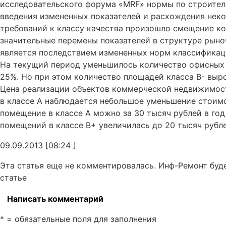
исследовательского форума «MRF» нормы по строитель
введения измененных показателей и расхождения нек
требований к классу качества произошло смещение к
значительные перемены показателей в структуре рын
является последствием измененных норм классификац
На текущий период уменьшилось количество офисных 
25%. Но при этом количество площадей класса В- выр
Цена реализации объектов коммерческой недвижимост
в классе А наблюдается небольшое уменьшение стоимо
помещение в классе А можно за 30 тысяч рублей в год 
помещений в классе В+ увеличилась до 20 тысяч рублей
09.09.2013 [08:24 ]
Эта статья еще не комментировалась. Инф-Ремонт буд
статье
Написать комментарий
* = обязательные поля для заполнения