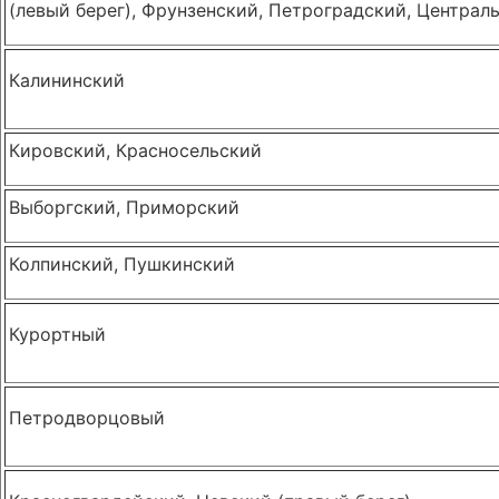
(левый берег), Фрунзенский, Петроградский, Централ
Калининский
Кировский, Красносельский
Выборгский, Приморский
Колпинский, Пушкинский
Курортный
Петродворцовый