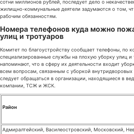
сотни миллионов рублей, последует дело о некачествен
жилищно-коммунальные деятели задумаются о том, чт
рабочим обязанностям.
Номера телефонов куда можно пожа
улиц и тротуаров
Комитет по благоустройству сообщает телефоны, по 
специализированные службы на плохую уборку улиц и
напоминают, что в сферу их деятельности входит убор
всем вопросам, связанным с уборкой внутридворовых 
следует обращаться в организации, находящиеся в в
компании, ТСЖ и ЖСК.
Район
Адмиралтейский, Василеостровский, Московский, Не