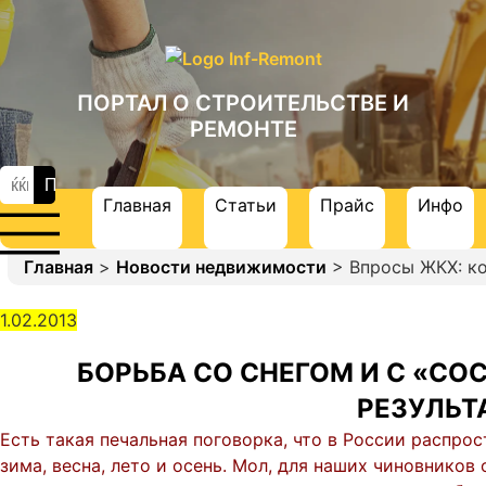
ПОРТАЛ О СТРОИТЕЛЬСТВЕ И
РЕМОНТЕ
Главная
Статьи
Прайс
Инфо
Главная
>
Новости недвижимости
> Впросы ЖКХ: ко
1.02.2013
БОРЬБА СО СНЕГОМ И С «СО
РЕЗУЛЬТ
Есть такая печальная поговорка, что в России распро
зима, весна, лето и осень. Мол, для наших чиновнико