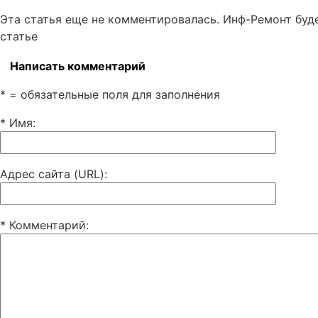
Эта статья еще не комментировалась. Инф-Ремонт буд
статье
Написать комментарий
* = обязательные поля для заполнения
* Имя
:
Адрес сайта (URL)
:
* Комментарий
: