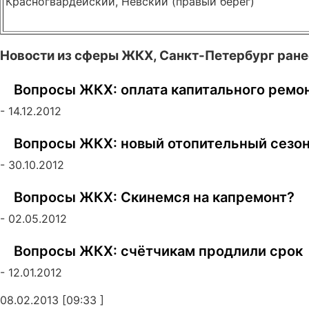
Красногвардейский, Невский (правый берег)
Новости из сферы ЖКХ, Санкт-Петербург ране
Вопросы ЖКХ: оплата капитального ремо
- 14.12.2012
Вопросы ЖКХ: новый отопительный сезон,
- 30.10.2012
Вопросы ЖКХ: Скинемся на капремонт?
- 02.05.2012
Вопросы ЖКХ: счётчикам продлили срок
- 12.01.2012
08.02.2013 [09:33 ]