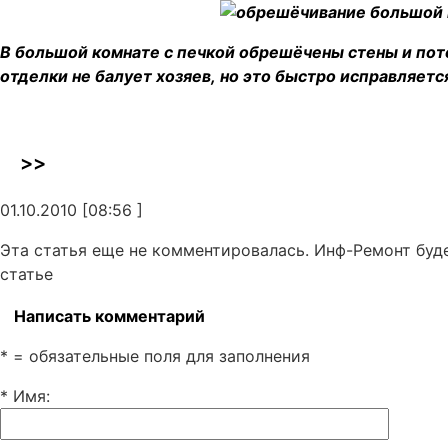
В большой комнате с печкой обрешёчены стены и пото
отделки не балует хозяев, но это быстро исправляетс
>>
01.10.2010 [08:56 ]
Эта статья еще не комментировалась. Инф-Ремонт буд
статье
Написать комментарий
* = обязательные поля для заполнения
* Имя
: