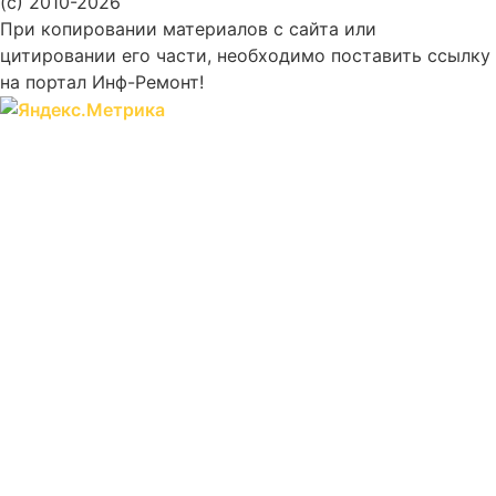
(c) 2010-2026
При копировании материалов с сайта или
цитировании его части, необходимо поставить ссылку
на портал Инф-Ремонт!