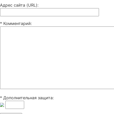
Адрес сайта (URL)
:
* Комментарий
:
* Дополнительная защита: