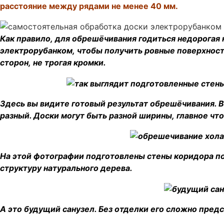
расстояние между рядами не менее 40 мм.
Как правило, для обрешёчивания годиться недорогая 
электрорубанком, чтобы получить ровные поверхност
сторон, не трогая кромки.
Здесь вы видите готовый результат обрешёчивания. 
разный. Доски могут быть разной ширины, главное чт
На этой фотографии подготовлены стены коридора п
структуру натурального дерева.
А это будущий санузел. Без отделки его сложно предс