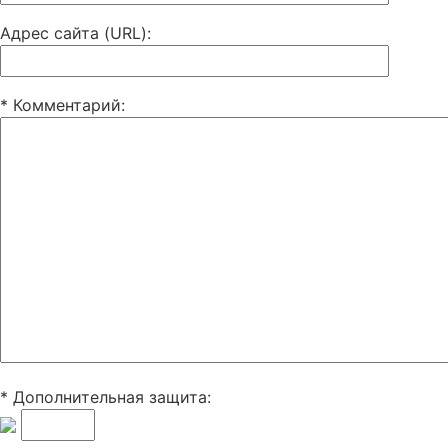
Адрес сайта (URL)
:
* Комментарий
:
* Дополнительная защита: