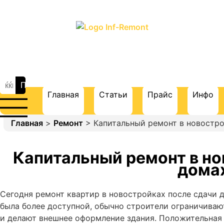
ПОРТАЛ О СТРОИТЕЛЬСТВЕ И
РЕМОНТЕ
Главная
Статьи
Прайс
Инфо
Главная
>
Ремонт
> Капитальный ремонт в новостр
Капитальный ремонт в но
дома
Сегодня ремонт квартир в новостройках после сдачи 
была более доступной, обычно строители ограничиваю
и делают внешнее оформление здания. Положительная