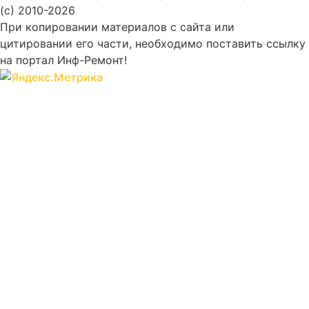
(c) 2010-2026
При копировании материалов с сайта или
цитировании его части, необходимо поставить ссылку
на портал Инф-Ремонт!