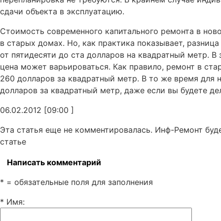
сдачи объекта в эксплуатацию.
Стоимость современного капитального ремонта в ново
в старых домах. Но, как практика показывает, разниц
от пятидесяти до ста долларов на квадратный метр. В
цена может варьироваться. Как правило, ремонт в ста
260 долларов за квадратный метр. В то же время для 
долларов за квадратный метр, даже если вы будете де
06.02.2012 [09:00 ]
Эта статья еще не комментировалась. Инф-Ремонт буд
статье
Написать комментарий
* = обязательные поля для заполнения
* Имя
: